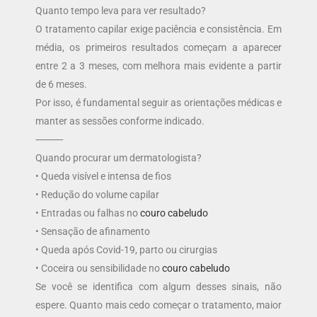
Quanto tempo leva para ver resultado?
O tratamento capilar exige paciência e consistência. Em
média, os primeiros resultados começam a aparecer
entre 2 a 3 meses, com melhora mais evidente a partir
de 6 meses.
Por isso, é fundamental seguir as orientações médicas e
manter as sessões conforme indicado.
⸻
Quando procurar um dermatologista?
• Queda visível e intensa de fios
• Redução do volume capilar
• Entradas ou falhas no
couro cabeludo
• Sensação de afinamento
• Queda após Covid-19, parto ou cirurgias
• Coceira ou sensibilidade no
couro cabeludo
Se você se identifica com algum desses sinais, não
espere. Quanto mais cedo começar o tratamento, maior