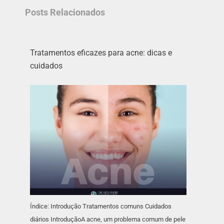
Posts Relacionados
Tratamentos eficazes para acne: dicas e
cuidados
Índice: Introdução Tratamentos comuns Cuidados
diários IntroduçãoA acne, um problema comum de pele