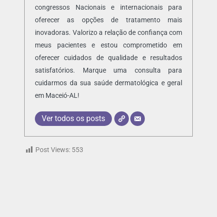
congressos Nacionais e internacionais para
oferecer as opções de tratamento mais
inovadoras. Valorizo a relação de confiança com
meus pacientes e estou comprometido em
oferecer cuidados de qualidade e resultados
satisfatórios. Marque uma consulta para
cuidarmos da sua saúde dermatológica e geral
em Maceió-AL!
Ver todos os posts
Post Views:
553