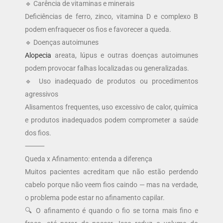
🔹 Carência de vitaminas e minerais
Deficiências de ferro, zinco, vitamina D e complexo B
podem enfraquecer os fios e favorecer a queda.
🔹 Doenças autoimunes
Alopecia
areata, lúpus e outras doenças autoimunes
podem provocar falhas localizadas ou generalizadas.
🔹 Uso inadequado de produtos ou procedimentos
agressivos
Alisamentos frequentes, uso excessivo de calor, química
e produtos inadequados podem comprometer a saúde
dos fios.
⸻
Queda x Afinamento: entenda a diferença
Muitos pacientes acreditam que não estão perdendo
cabelo porque não veem fios caindo — mas na verdade,
o problema pode estar no afinamento capilar.
🔍 O afinamento é quando o fio se torna mais fino e