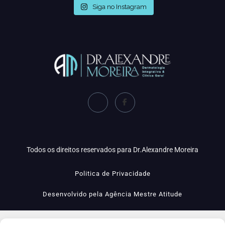
Siga no Instagram
Todos os direitos reservados para Dr.Alexandre Moreira
Politica de Privacidade
Desenvolvido pela Agência Mestre Atitude