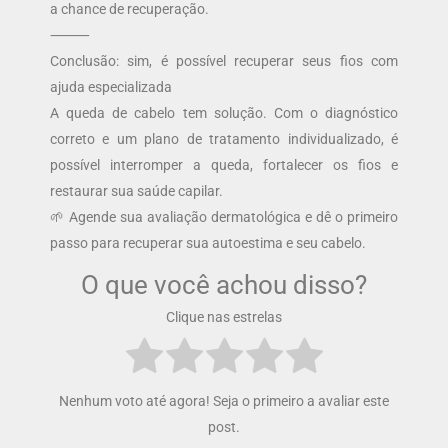
a chance de recuperação.
⸻
Conclusão: sim, é possível recuperar seus fios com
ajuda especializada
A queda de cabelo tem solução. Com o diagnóstico
correto e um plano de tratamento individualizado, é
possível interromper a queda, fortalecer os fios e
restaurar sua saúde capilar.
🌱 Agende sua avaliação dermatológica e dê o primeiro
passo para recuperar sua autoestima e seu cabelo.
O que você achou disso?
Clique nas estrelas
Nenhum voto até agora! Seja o primeiro a avaliar este
post.