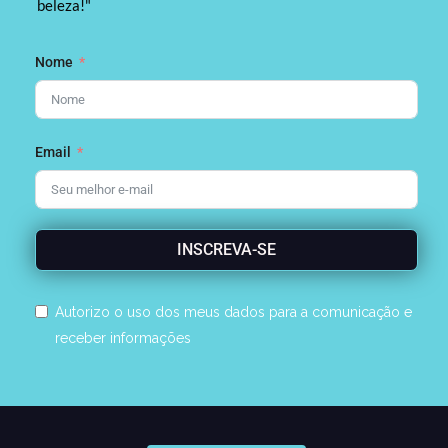
beleza!"
Nome
Email
INSCREVA-SE
Autorizo o uso dos meus dados para a comunicação e
receber informações