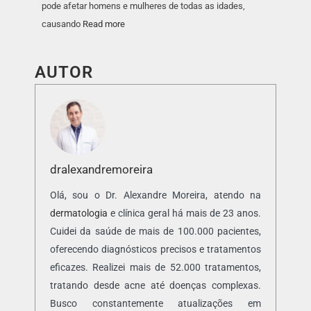
pode afetar homens e mulheres de todas as idades,
causando
Read more
AUTOR
dralexandremoreira
Olá, sou o Dr. Alexandre Moreira, atendo na
dermatologia
e clínica geral há mais de 23 anos.
Cuidei da saúde de mais de 100.000 pacientes,
oferecendo diagnósticos precisos e tratamentos
eficazes. Realizei mais de 52.000 tratamentos,
tratando desde acne até doenças complexas.
Busco constantemente atualizações em