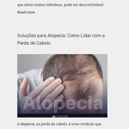
que afeta muitos indivíduos, pode ser desconfortável
Read more
Soluções para Alopecia: Como Lidar com a
Perda de Cabelo
A
alopecia
, ou perda de cabelo, é uma condição que