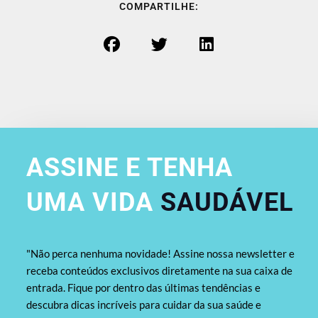
COMPARTILHE:
ASSINE E TENHA
UMA VIDA
SAUDÁVEL
"Não perca nenhuma novidade! Assine nossa newsletter e
receba conteúdos exclusivos diretamente na sua caixa de
entrada. Fique por dentro das últimas tendências e
descubra dicas incríveis para cuidar da sua saúde e