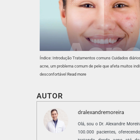
Índice: Introdução Tratamentos comuns Cuidados diário
acne, um problema comum de pele que afeta muitos indi
desconfortável
Read more
AUTOR
dralexandremoreira
Olá, sou o Dr. Alexandre Morei
100.000 pacientes, oferecendo