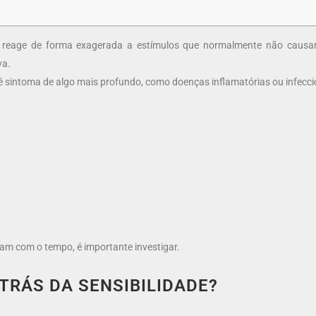
reage de forma exagerada a estímulos que normalmente não causar
va.
 sintoma de algo mais profundo, como doenças inflamatórias ou infecci
am com o tempo, é importante investigar.
 TRÁS DA SENSIBILIDADE?