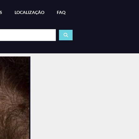
S
LOCALIZAÇÃO
FAQ