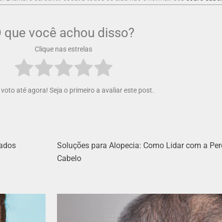
 que você achou disso?
Clique nas estrelas
oto até agora! Seja o primeiro a avaliar este post.
dados
Soluções para Alopecia: Como Lidar com a Per
Cabelo