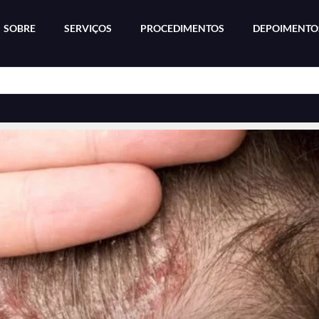
SOBRE
SERVIÇOS
PROCEDIMENTOS
DEPOIMENTO