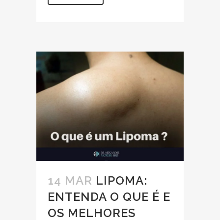
14 MAR
LIPOMA:
ENTENDA O QUE É E
OS MELHORES