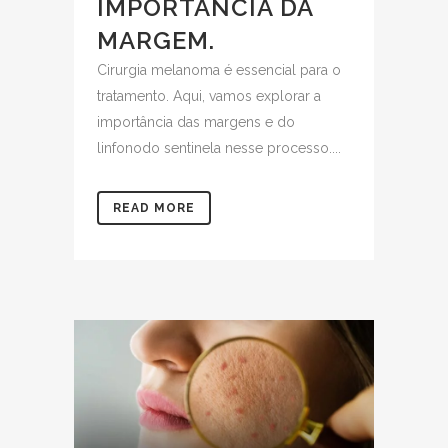
IMPORTÂNCIA DA
MARGEM.
Cirurgia melanoma é essencial para o
tratamento. Aqui, vamos explorar a
importância das margens e do
linfonodo sentinela nesse processo....
READ MORE