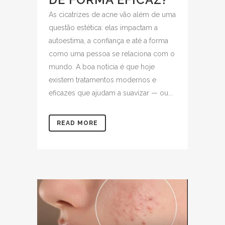
As cicatrizes de acne vão além de uma
questão estética: elas impactam a
autoestima, a confiança e até a forma
como uma pessoa se relaciona com o
mundo. A boa notícia é que hoje
existem tratamentos modernos e
eficazes que ajudam a suavizar — ou...
READ MORE