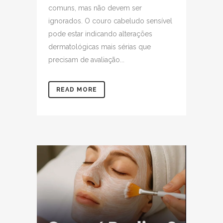
comuns, mas não devem ser
ignorados. O couro cabeludo sensível
pode estar indicando alterações
dermatológicas mais sérias que
precisam de avaliação...
READ MORE