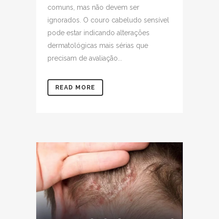
comuns, mas não devem ser
ignorados. O couro cabeludo sensível
pode estar indicando alterações
dermatológicas mais sérias que
precisam de avaliação...
READ MORE