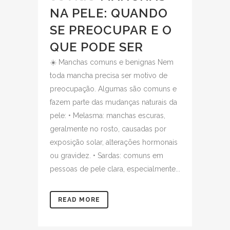
NA PELE: QUANDO
SE PREOCUPAR E O
QUE PODE SER
☀️ Manchas comuns e benignas Nem
toda mancha precisa ser motivo de
preocupação. Algumas são comuns e
fazem parte das mudanças naturais da
pele: • Melasma: manchas escuras,
geralmente no rosto, causadas por
exposição solar, alterações hormonais
ou gravidez. • Sardas: comuns em
pessoas de pele clara, especialmente...
READ MORE