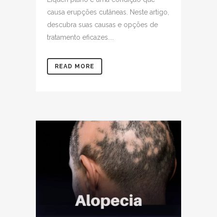
causa erupções cutâneas. Neste artigo,
descubra suas causas e opções de
tratamento eficazes....
READ MORE