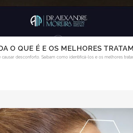
DA O QUE É E OS MELHORES TRATA
ausar desconforto. Saibam como identificá-los e os melhores tratam