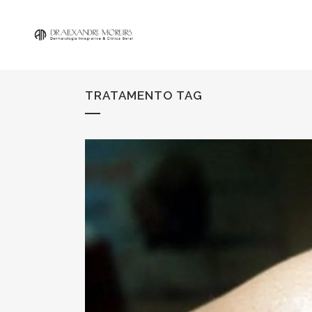
TRATAMENTO TAG