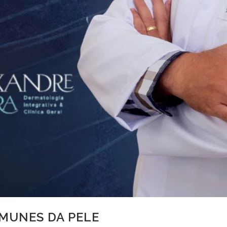
MUNES DA PELE