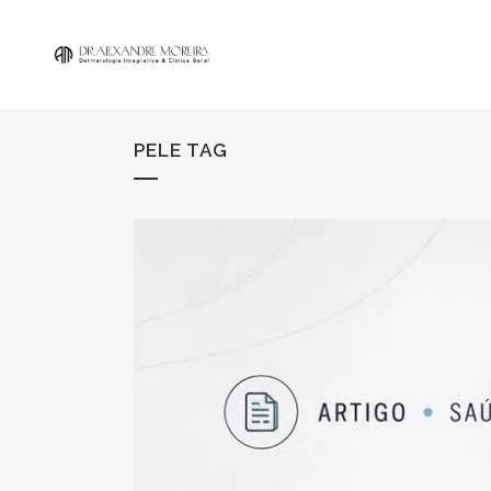
PELE TAG